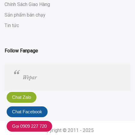
Chính Sách Giao Hàng
Sản phẩm bán chạy
Tin tức
Follow Fanpage
Wepar
Chat Zalo
Chat Facebook
Gọi 0909 227 720
Copyright © 2011 - 2025