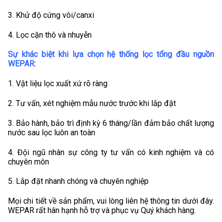
3. Khử độ cứng vôi/canxi
4. Lọc cặn thô và nhuyễn
Sự khác biệt khi lựa chọn hệ thống lọc tổng đầu nguồn
WEPAR:
1. Vật liệu lọc xuất xứ rõ ràng
2. Tư vấn, xét nghiệm mẫu nước trước khi lắp đặt
3. Bảo hành, bảo trì định kỳ 6 tháng/lần đảm bảo chất lượng
nước sau lọc luôn an toàn
4. Đội ngũ nhân sự công ty tư vấn có kinh nghiệm và có
chuyên môn
5. Lắp đặt nhanh chóng và chuyên nghiệp
Mọi chi tiết về sản phẩm, vui lòng liên hệ thông tin dưới đây.
WEPAR rất hân hạnh hỗ trợ và phục vụ Quý khách hàng.