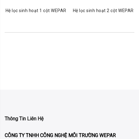
Hệ lọc sinh hoạt 1 cột WEPAR
Hệ lọc sinh hoạt 2 cột WEPAR
Thông Tin Liên Hệ
CÔNG TY TNHH CÔNG NGHỆ MÔI TRƯỜNG WEPAR