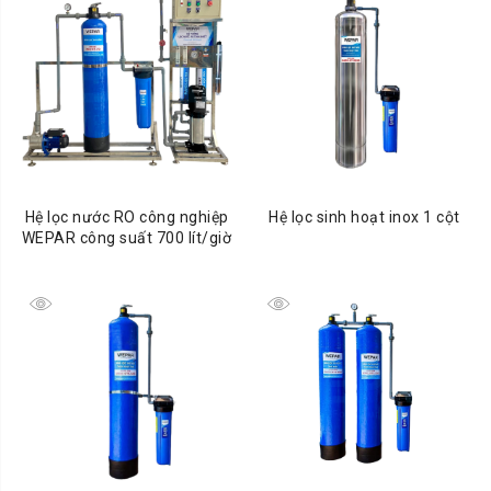
Hệ lọc nước RO công nghiệp
Hệ lọc sinh hoạt inox 1 cột
WEPAR công suất 700 lít/giờ