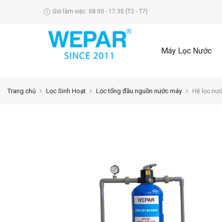
Giờ làm việc: 08:00 - 17:30 (T2 - T7)
Máy Lọc Nước
Trang chủ
Lọc Sinh Hoạt
Lọc tổng đầu nguồn nước máy
Hệ lọc nư