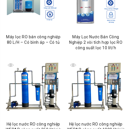
Máy lọc RO bán công nghiệp
Máy Lọc Nước Bán Công
80 L/H – Có bình áp – Có tủ
Nghiệp 2 vòi tích hợp lọc RO
công suất lọc 10 lít/h
Hệ lọc nước RO công nghiệp
Hệ lọc nước RO công nghiệp