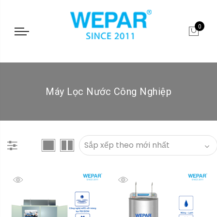
0
Máy Lọc Nước Công Nghiệp