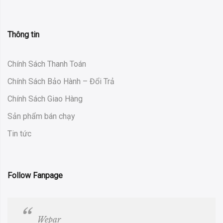
Thông tin
Chính Sách Thanh Toán
Chính Sách Bảo Hành – Đổi Trả
Chính Sách Giao Hàng
Sản phẩm bán chạy
Tin tức
Follow Fanpage
Wepar