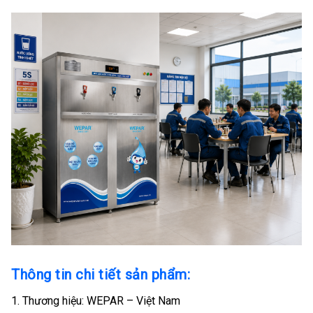
Thông tin chi tiết sản phẩm:
Thương hiệu: WEPAR – Việt Nam