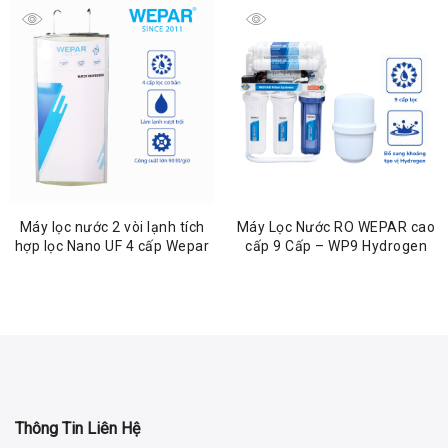
Máy lọc nước 2 vòi lạnh tích
Máy Lọc Nước RO WEPAR cao
hợp lọc Nano UF 4 cấp Wepar
cấp 9 Cấp – WP9 Hydrogen
Thông Tin Liên Hệ