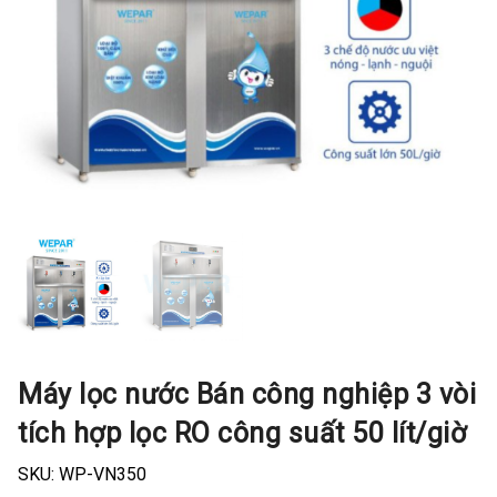
Máy lọc nước Bán công nghiệp 3 vòi
tích hợp lọc RO công suất 50 lít/giờ
SKU:
WP-VN350