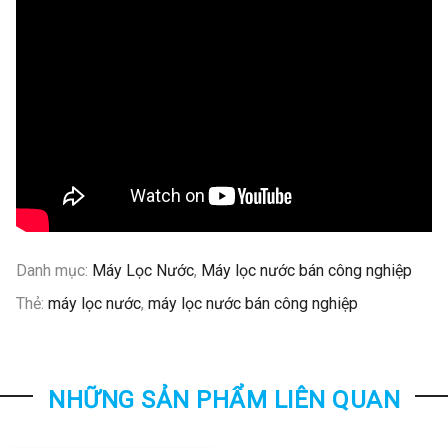
Danh mục:
Máy Lọc Nước
,
Máy lọc nước bán công nghiệp
Thẻ:
máy lọc nước
,
máy lọc nước bán công nghiệp
NHỮNG SẢN PHẨM LIÊN QUAN