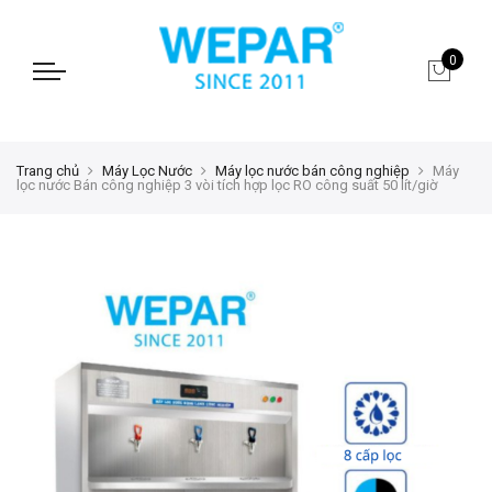
0
Trang chủ
Máy Lọc Nước
Máy lọc nước bán công nghiệp
Máy
lọc nước Bán công nghiệp 3 vòi tích hợp lọc RO công suất 50 lít/giờ