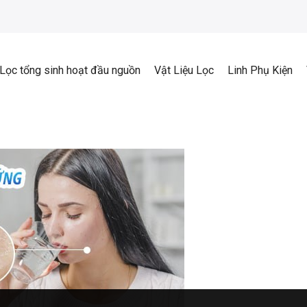
Lọc tổng sinh hoạt đầu nguồn
Vật Liệu Lọc
Linh Phụ Kiện