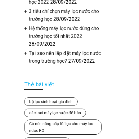
học 2022
28/09/2022
3 tiêu chí chọn máy lọc nước cho
trường học
28/09/2022
Hệ thống máy lọc nước dùng cho
trường học tốt nhất 2022
28/09/2022
Tại sao nên lắp đặt máy lọc nước
trong trường học?
27/09/2022
Thẻ bài viết
bộ lọc sinh hoạt gia đình
các loại máy lọc nước để bàn
Có nên nâng cấp lõi lọc cho máy lọc
nước RO