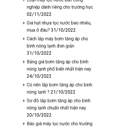
nghiệp dành riêng cho trường học
02/11/2022
Giá hạt nhựa lọc nước bao nhiêu,
mua ở đâu?
31/10/2022
Cách lắp máy bơm tăng áp cho
bình nóng lạnh đơn giản
31/10/2022
Bảng giá bơm tăng áp cho bình
nóng lạnh phổ biến nhất hiện nay
24/10/2022
Có nên lắp bơm tăng áp cho bình
nóng lạnh ?
21/10/2022
Sơ đồ lắp bơm tăng áp cho bình
nóng lạnh chuẩn nhất hiện nay
20/10/2022
Báo giá máy lọc nước cho trường