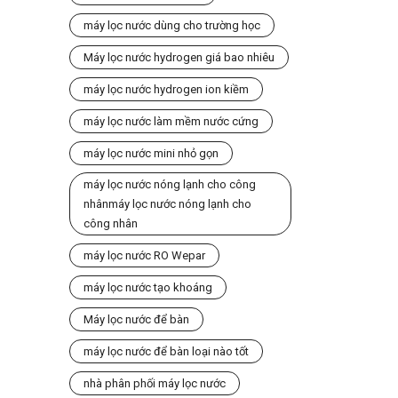
máy lọc nước dùng cho trường học
Máy lọc nước hydrogen giá bao nhiêu
máy lọc nước hydrogen ion kiềm
máy lọc nước làm mềm nước cứng
máy lọc nước mini nhỏ gọn
máy lọc nước nóng lạnh cho công
nhânmáy lọc nước nóng lạnh cho
công nhân
máy lọc nước RO Wepar
máy lọc nước tạo khoáng
Máy lọc nước để bàn
máy lọc nước để bàn loại nào tốt
nhà phân phối máy lọc nước