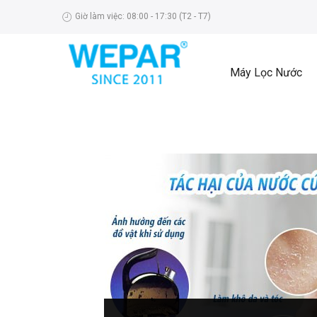
Giờ làm việc: 08:00 - 17:30 (T2 - T7)
Máy Lọc Nước