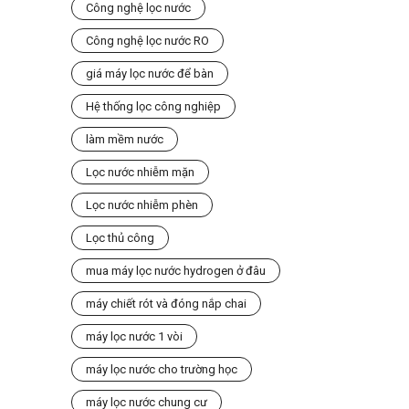
Công nghệ lọc nước
Công nghệ lọc nước RO
giá máy lọc nước để bàn
Hệ thống lọc công nghiệp
làm mềm nước
Lọc nước nhiễm mặn
Lọc nước nhiễm phèn
Lọc thủ công
mua máy lọc nước hydrogen ở đâu
máy chiết rót và đóng nắp chai
máy lọc nước 1 vòi
máy lọc nước cho trường học
máy lọc nước chung cư