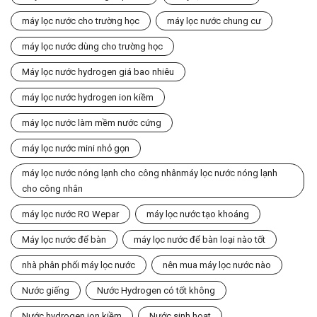
máy lọc nước cho trường học
máy lọc nước chung cư
máy lọc nước dùng cho trường học
Máy lọc nước hydrogen giá bao nhiêu
máy lọc nước hydrogen ion kiềm
máy lọc nước làm mềm nước cứng
máy lọc nước mini nhỏ gọn
máy lọc nước nóng lạnh cho công nhânmáy lọc nước nóng lạnh
cho công nhân
máy lọc nước RO Wepar
máy lọc nước tạo khoáng
Máy lọc nước để bàn
máy lọc nước để bàn loại nào tốt
nhà phân phối máy lọc nước
nên mua máy lọc nước nào
Nước giếng
Nước Hydrogen có tốt không
Nước hydrogen ion kiềm
Nước sinh hoạt