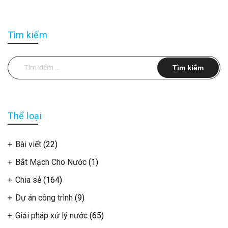
Tìm kiếm
Tìm
kiếm
cho:
Thể loại
Bài viết
(22)
Bắt Mạch Cho Nước
(1)
Chia sẻ
(164)
Dự án công trình
(9)
Giải pháp xử lý nước
(65)