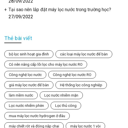
28/09/2022
Tại sao nên lắp đặt máy lọc nước trong trường học?
27/09/2022
Thẻ bài viết
bộ lọc sinh hoạt gia đình
các loại máy lọc nước để bàn
Có nên nâng cấp lõi lọc cho máy lọc nước RO
Công nghệ lọc nước
Công nghệ lọc nước RO
giá máy lọc nước để bàn
Hệ thống lọc công nghiệp
làm mềm nước
Lọc nước nhiễm mặn
Lọc nước nhiễm phèn
Lọc thủ công
mua máy lọc nước hydrogen ở đâu
máy chiết rót và đóng nắp chai
máy lọc nước 1 vòi