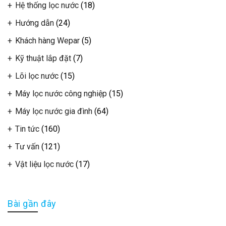
Hệ thống lọc nước
(18)
Hướng dẫn
(24)
Khách hàng Wepar
(5)
Kỹ thuật lắp đặt
(7)
Lõi lọc nước
(15)
Máy lọc nước công nghiệp
(15)
Máy lọc nước gia đình
(64)
Tin tức
(160)
Tư vấn
(121)
Vật liệu lọc nước
(17)
Bài gần đây