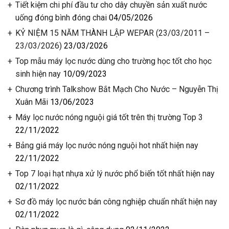
Tiết kiệm chi phí đầu tư cho dây chuyền sản xuất nước
uống đóng bình đóng chai
04/05/2026
KỶ NIỆM 15 NĂM THÀNH LẬP WEPAR (23/03/2011 –
23/03/2026)
23/03/2026
Top mẫu máy lọc nước dùng cho trường học tốt cho học
sinh hiện nay
10/09/2023
Chương trình Talkshow Bắt Mạch Cho Nước – Nguyễn Thị
Xuân Mãi
13/06/2023
Máy lọc nước nóng nguội giá tốt trên thị trường Top 3
22/11/2022
️Bảng giá máy lọc nước nóng nguội hot nhất hiện nay
22/11/2022
Top 7 loại hạt nhựa xử lý nước phổ biến tốt nhất hiện nay
02/11/2022
Sơ đồ máy lọc nước bán công nghiệp chuẩn nhất hiện nay
02/11/2022