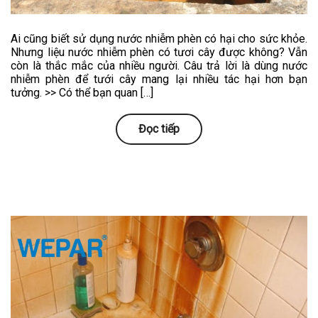
Ai cũng biết sử dụng nước nhiễm phèn có hại cho sức khỏe.
Nhưng liệu nước nhiễm phèn có tươi cây được không? Vẫn
còn là thắc mắc của nhiều người. Câu trả lời là dùng nước
nhiễm phèn để tưới cây mang lại nhiều tác hại hơn bạn
tưởng. >> Có thể bạn quan […]
Đọc tiếp