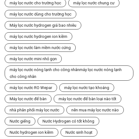
máy lọc nước cho trường học
máy lọc nước chung cư
máy lọc nước dùng cho trường học
Máy lọc nước hydrogen giá bao nhiêu
máy lọc nước hydrogen ion kiềm
máy lọc nước làm mềm nước cứng
máy lọc nước mini nhỏ gọn
máy lọc nước nóng lạnh cho công nhânmáy lọc nước nóng lạnh
cho công nhân
máy lọc nước RO Wepar
máy lọc nước tạo khoáng
Máy lọc nước để bàn
máy lọc nước để bàn loại nào tốt
nhà phân phối máy lọc nước
nên mua máy lọc nước nào
Nước giếng
Nước Hydrogen có tốt không
Nước hydrogen ion kiềm
Nước sinh hoạt