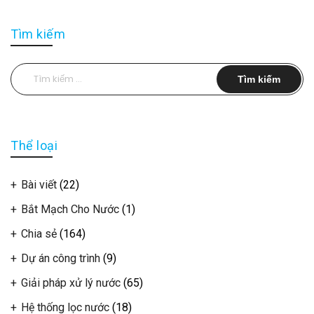
Tìm kiếm
Tìm
kiếm
cho:
Thể loại
Bài viết
(22)
Bắt Mạch Cho Nước
(1)
Chia sẻ
(164)
Dự án công trình
(9)
Giải pháp xử lý nước
(65)
Hệ thống lọc nước
(18)