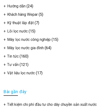
Hướng dẫn
(24)
Khách hàng Wepar
(5)
Kỹ thuật lắp đặt
(7)
Lõi lọc nước
(15)
Máy lọc nước công nghiệp
(15)
Máy lọc nước gia đình
(64)
Tin tức
(160)
Tư vấn
(121)
Vật liệu lọc nước
(17)
Bài gần đây
Tiết kiệm chi phí đầu tư cho dây chuyền sản xuất nước