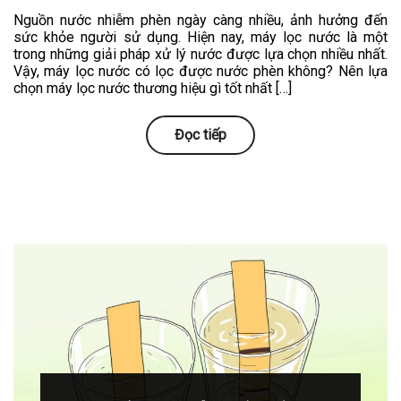
Nguồn nước nhiễm phèn ngày càng nhiều, ảnh hưởng đến
sức khỏe người sử dụng. Hiện nay, máy lọc nước là một
trong những giải pháp xử lý nước được lựa chọn nhiều nhất.
Vậy, máy lọc nước có lọc được nước phèn không? Nên lựa
chọn máy lọc nước thương hiệu gì tốt nhất […]
Đọc tiếp