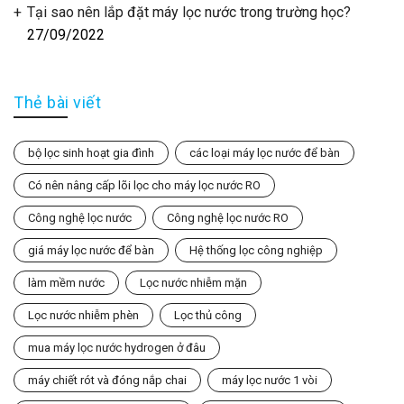
Tại sao nên lắp đặt máy lọc nước trong trường học?
27/09/2022
Thẻ bài viết
bộ lọc sinh hoạt gia đình
các loại máy lọc nước để bàn
Có nên nâng cấp lõi lọc cho máy lọc nước RO
Công nghệ lọc nước
Công nghệ lọc nước RO
giá máy lọc nước để bàn
Hệ thống lọc công nghiệp
làm mềm nước
Lọc nước nhiễm mặn
Lọc nước nhiễm phèn
Lọc thủ công
mua máy lọc nước hydrogen ở đâu
máy chiết rót và đóng nắp chai
máy lọc nước 1 vòi