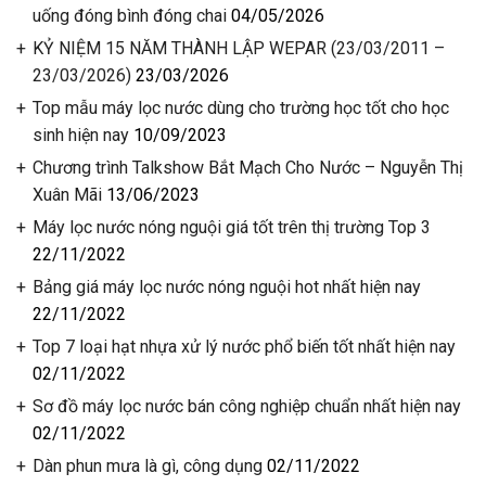
uống đóng bình đóng chai
04/05/2026
KỶ NIỆM 15 NĂM THÀNH LẬP WEPAR (23/03/2011 –
23/03/2026)
23/03/2026
Top mẫu máy lọc nước dùng cho trường học tốt cho học
sinh hiện nay
10/09/2023
Chương trình Talkshow Bắt Mạch Cho Nước – Nguyễn Thị
Xuân Mãi
13/06/2023
Máy lọc nước nóng nguội giá tốt trên thị trường Top 3
22/11/2022
️Bảng giá máy lọc nước nóng nguội hot nhất hiện nay
22/11/2022
Top 7 loại hạt nhựa xử lý nước phổ biến tốt nhất hiện nay
02/11/2022
Sơ đồ máy lọc nước bán công nghiệp chuẩn nhất hiện nay
02/11/2022
Dàn phun mưa là gì, công dụng
02/11/2022