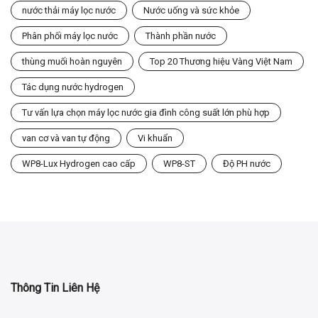
nước thải máy lọc nước
Nước uống và sức khỏe
Phân phối máy lọc nước
Thành phần nước
thùng muối hoàn nguyên
Top 20 Thương hiệu Vàng Việt Nam
Tác dụng nước hydrogen
Tư vấn lựa chọn máy lọc nước gia đình công suất lớn phù hợp
van cơ và van tự động
Vi khuẩn
WP8-Lux Hydrogen cao cấp
WP8-ST
Độ PH nước
Thông Tin Liên Hệ