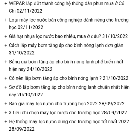
WEPAR lắp đặt thành công hệ thống dàn phun mưa ở Củ
Chi
02/11/2022
Loại máy lọc nước bán công nghiệp dành riêng cho trường
học
02/11/2022
Giá hạt nhựa lọc nước bao nhiêu, mua ở đâu?
31/10/2022
Cách lắp máy bơm tăng áp cho bình nóng lạnh đơn giản
31/10/2022
Bảng giá bơm tăng áp cho bình nóng lạnh phổ biến nhất
hiện nay
24/10/2022
Có nên lắp bơm tăng áp cho bình nóng lạnh ?
21/10/2022
Sơ đồ lắp bơm tăng áp cho bình nóng lạnh chuẩn nhất hiện
nay
20/10/2022
Báo giá máy lọc nước cho trường học 2022
28/09/2022
3 tiêu chí chọn máy lọc nước cho trường học
28/09/2022
Hệ thống máy lọc nước dùng cho trường học tốt nhất 2022
28/09/2022