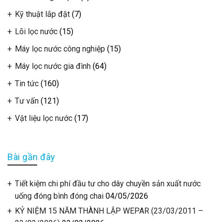
Kỹ thuật lắp đặt
(7)
Lõi lọc nước
(15)
Máy lọc nước công nghiệp
(15)
Máy lọc nước gia đình
(64)
Tin tức
(160)
Tư vấn
(121)
Vật liệu lọc nước
(17)
Bài gần đây
Tiết kiệm chi phí đầu tư cho dây chuyền sản xuất nước
uống đóng bình đóng chai
04/05/2026
KỶ NIỆM 15 NĂM THÀNH LẬP WEPAR (23/03/2011 –