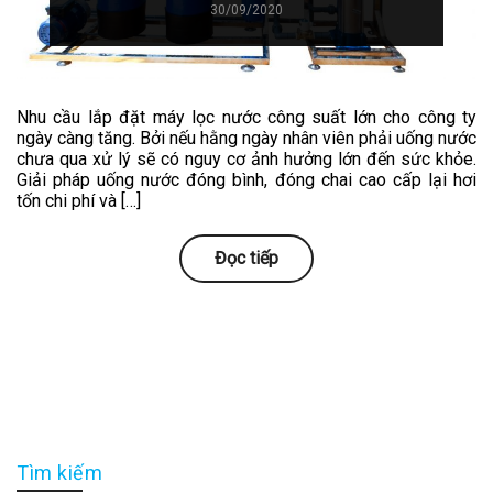
30/09/2020
Nhu cầu lắp đặt máy lọc nước công suất lớn cho công ty
ngày càng tăng. Bởi nếu hằng ngày nhân viên phải uống nước
chưa qua xử lý sẽ có nguy cơ ảnh hưởng lớn đến sức khỏe.
Giải pháp uống nước đóng bình, đóng chai cao cấp lại hơi
tốn chi phí và […]
Đọc tiếp
Tìm kiếm