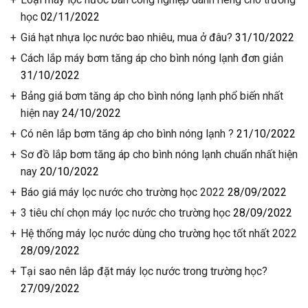
học
02/11/2022
Giá hạt nhựa lọc nước bao nhiêu, mua ở đâu?
31/10/2022
Cách lắp máy bơm tăng áp cho bình nóng lạnh đơn giản
31/10/2022
Bảng giá bơm tăng áp cho bình nóng lạnh phổ biến nhất
hiện nay
24/10/2022
Có nên lắp bơm tăng áp cho bình nóng lạnh ?
21/10/2022
Sơ đồ lắp bơm tăng áp cho bình nóng lạnh chuẩn nhất hiện
nay
20/10/2022
Báo giá máy lọc nước cho trường học 2022
28/09/2022
3 tiêu chí chọn máy lọc nước cho trường học
28/09/2022
Hệ thống máy lọc nước dùng cho trường học tốt nhất 2022
28/09/2022
Tại sao nên lắp đặt máy lọc nước trong trường học?
27/09/2022