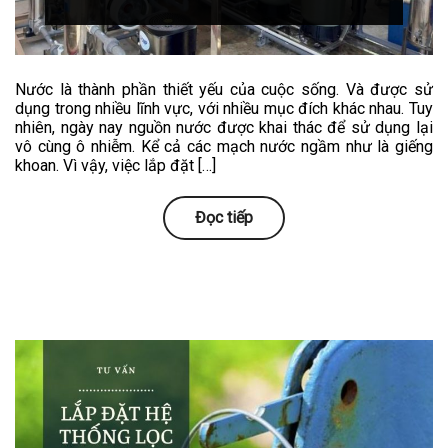
Nước là thành phần thiết yếu của cuộc sống. Và được sử
dụng trong nhiều lĩnh vực, với nhiều mục đích khác nhau. Tuy
nhiên, ngày nay nguồn nước được khai thác để sử dụng lại
vô cùng ô nhiễm. Kể cả các mạch nước ngầm như là giếng
khoan. Vì vậy, việc lắp đặt […]
Đọc tiếp