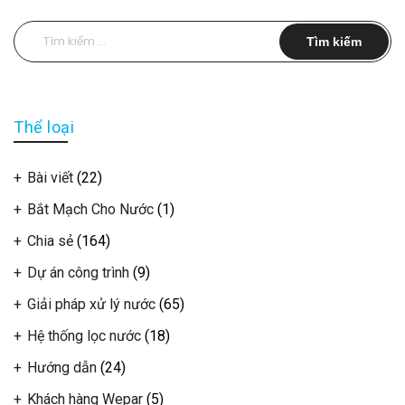
Tìm
kiếm
cho:
Thể loại
Bài viết
(22)
Bắt Mạch Cho Nước
(1)
Chia sẻ
(164)
Dự án công trình
(9)
Giải pháp xử lý nước
(65)
Hệ thống lọc nước
(18)
Hướng dẫn
(24)
Khách hàng Wepar
(5)