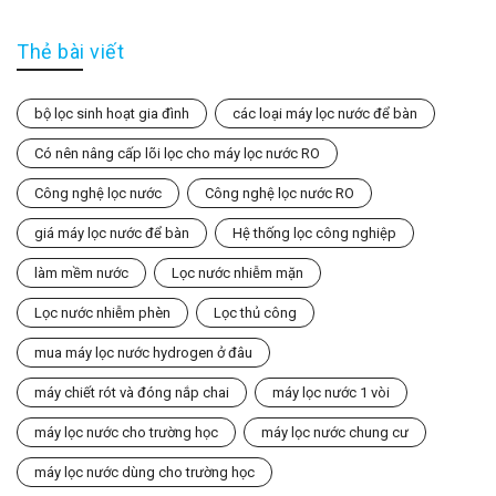
Thẻ bài viết
bộ lọc sinh hoạt gia đình
các loại máy lọc nước để bàn
Có nên nâng cấp lõi lọc cho máy lọc nước RO
Công nghệ lọc nước
Công nghệ lọc nước RO
giá máy lọc nước để bàn
Hệ thống lọc công nghiệp
làm mềm nước
Lọc nước nhiễm mặn
Lọc nước nhiễm phèn
Lọc thủ công
mua máy lọc nước hydrogen ở đâu
máy chiết rót và đóng nắp chai
máy lọc nước 1 vòi
máy lọc nước cho trường học
máy lọc nước chung cư
máy lọc nước dùng cho trường học