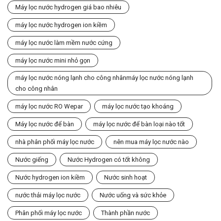
Máy lọc nước hydrogen giá bao nhiêu
máy lọc nước hydrogen ion kiềm
máy lọc nước làm mềm nước cứng
máy lọc nước mini nhỏ gọn
máy lọc nước nóng lạnh cho công nhânmáy lọc nước nóng lạnh
cho công nhân
máy lọc nước RO Wepar
máy lọc nước tạo khoáng
Máy lọc nước để bàn
máy lọc nước để bàn loại nào tốt
nhà phân phối máy lọc nước
nên mua máy lọc nước nào
Nước giếng
Nước Hydrogen có tốt không
Nước hydrogen ion kiềm
Nước sinh hoạt
nước thải máy lọc nước
Nước uống và sức khỏe
Phân phối máy lọc nước
Thành phần nước