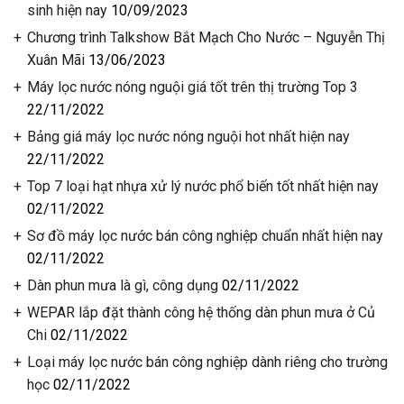
sinh hiện nay
10/09/2023
Chương trình Talkshow Bắt Mạch Cho Nước – Nguyễn Thị
Xuân Mãi
13/06/2023
Máy lọc nước nóng nguội giá tốt trên thị trường Top 3
22/11/2022
️Bảng giá máy lọc nước nóng nguội hot nhất hiện nay
22/11/2022
Top 7 loại hạt nhựa xử lý nước phổ biến tốt nhất hiện nay
02/11/2022
Sơ đồ máy lọc nước bán công nghiệp chuẩn nhất hiện nay
02/11/2022
Dàn phun mưa là gì, công dụng
02/11/2022
WEPAR lắp đặt thành công hệ thống dàn phun mưa ở Củ
Chi
02/11/2022
Loại máy lọc nước bán công nghiệp dành riêng cho trường
học
02/11/2022