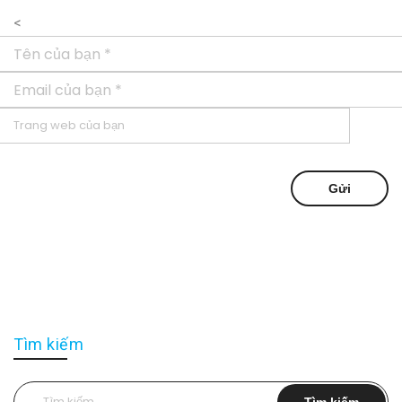
<
Tìm kiếm
Tìm