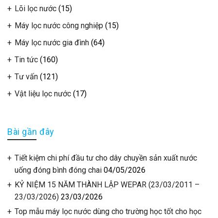
Lõi lọc nước
(15)
Máy lọc nước công nghiệp
(15)
Máy lọc nước gia đình
(64)
Tin tức
(160)
Tư vấn
(121)
Vật liệu lọc nước
(17)
Bài gần đây
Tiết kiệm chi phí đầu tư cho dây chuyền sản xuất nước
uống đóng bình đóng chai
04/05/2026
KỶ NIỆM 15 NĂM THÀNH LẬP WEPAR (23/03/2011 –
23/03/2026)
23/03/2026
Top mẫu máy lọc nước dùng cho trường học tốt cho học