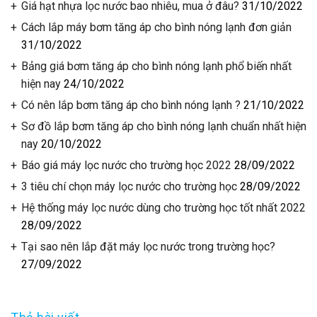
Giá hạt nhựa lọc nước bao nhiêu, mua ở đâu?
31/10/2022
Cách lắp máy bơm tăng áp cho bình nóng lạnh đơn giản
31/10/2022
Bảng giá bơm tăng áp cho bình nóng lạnh phổ biến nhất
hiện nay
24/10/2022
Có nên lắp bơm tăng áp cho bình nóng lạnh ?
21/10/2022
Sơ đồ lắp bơm tăng áp cho bình nóng lạnh chuẩn nhất hiện
nay
20/10/2022
Báo giá máy lọc nước cho trường học 2022
28/09/2022
3 tiêu chí chọn máy lọc nước cho trường học
28/09/2022
Hệ thống máy lọc nước dùng cho trường học tốt nhất 2022
28/09/2022
Tại sao nên lắp đặt máy lọc nước trong trường học?
27/09/2022