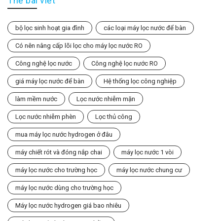
Thẻ bài viết
bộ lọc sinh hoạt gia đình
các loại máy lọc nước để bàn
Có nên nâng cấp lõi lọc cho máy lọc nước RO
Công nghệ lọc nước
Công nghệ lọc nước RO
giá máy lọc nước để bàn
Hệ thống lọc công nghiệp
làm mềm nước
Lọc nước nhiễm mặn
Lọc nước nhiễm phèn
Lọc thủ công
mua máy lọc nước hydrogen ở đâu
máy chiết rót và đóng nắp chai
máy lọc nước 1 vòi
máy lọc nước cho trường học
máy lọc nước chung cư
máy lọc nước dùng cho trường học
Máy lọc nước hydrogen giá bao nhiêu