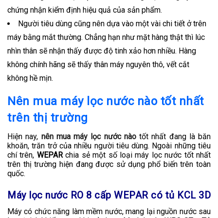
chứng nhận kiểm định hiệu quả của sản phẩm.
Người tiêu dùng cũng nên dựa vào một vài chi tiết ở trên
máy bằng mắt thường. Chẳng hạn như mặt hàng thật thì lúc
nhìn thân sẽ nhận thấy được độ tinh xảo hơn nhiều. Hàng
không chính hãng sẽ thấy thân máy nguyên thô, vết cắt
không hề mịn.
Nên mua máy lọc nước nào tốt nhất
trên thị trường
Hiện nay,
nên mua máy lọc nước nào
tốt nhất đang là băn
khoăn, trăn trở của nhiều người tiêu dùng. Ngoài những tiêu
chí trên,
WEPAR
chia sẻ một số loại máy lọc nước tốt nhất
trên thị trường hiện đang được sử dụng phổ biến trên toàn
quốc.
Máy lọc nước RO 8 cấp WEPAR có tủ KCL 3D
Máy có chức năng làm mềm nước, mang lại nguồn nước sau