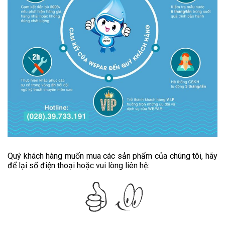
Quý khách hàng muốn mua các sản phẩm của chúng tôi, hãy
để lại số điện thoại hoặc vui lòng liên hệ: