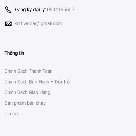
Đăng ký đại lý:
0934195657
kd1.wepar@gmail.com
Thông tin
Chính Sách Thanh Toán
Chính Sách Bảo Hành – Đổi Trả
Chính Sách Giao Hàng
Sản phẩm bán chạy
Tin tức