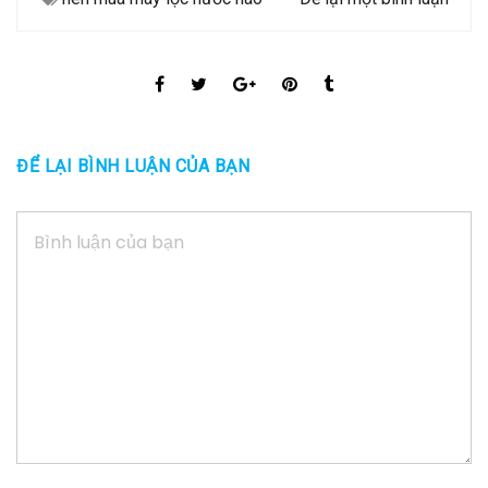
ĐỂ LẠI BÌNH LUẬN CỦA BẠN