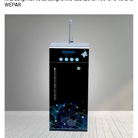
WEPAR.